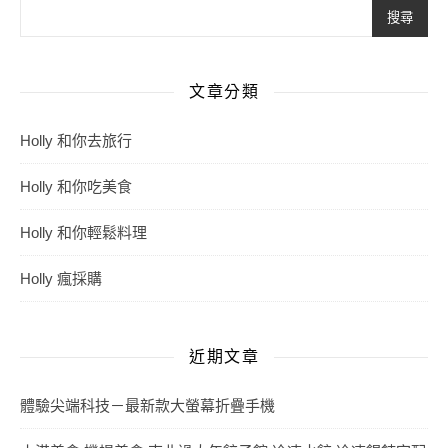
搜尋
文章分類
Holly 和你去旅行
Holly 和你吃美食
Holly 和你輕鬆料理
Holly 瘋採購
近期文章
體驗尖端科技－最新款大螢幕折疊手機