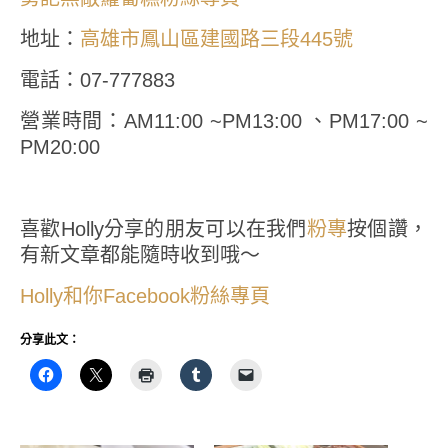
地址：
高雄市鳳山區建國路三段445號
電話：07-777883
營業時間：AM11:00 ~PM13:00 、PM17:00 ~
PM20:00
喜歡Holly分享的朋友可以在我們
粉專
按個讚，
有新文章都能隨時收到哦～
Holly和你Facebook粉絲專頁
分享此文：