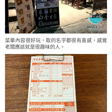
菜單內容很好玩，取的名字都很有喜感，感覺
老闆應該就是很趣味的人。