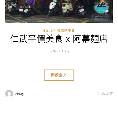
HOLLY 和你吃美食
仁武平價美食 x 阿幕麵店
2019-01-04
閱讀全文
1 則留言
Holly