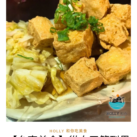
HOLLY 和你吃美食