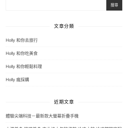
搜尋
文章分類
Holly 和你去旅行
Holly 和你吃美食
Holly 和你輕鬆料理
Holly 瘋採購
近期文章
體驗尖端科技－最新款大螢幕折疊手機