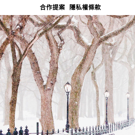
合作提案
隱私權條款