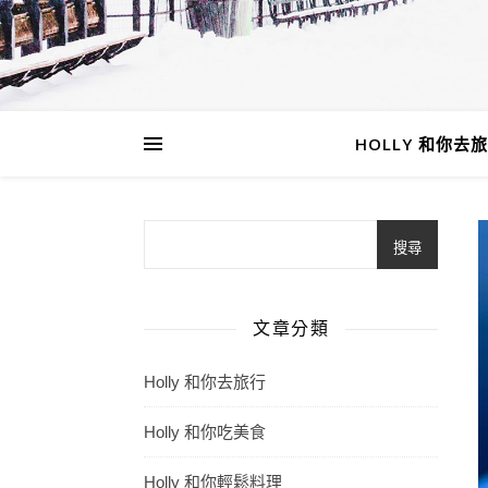
HOLLY 和你去
搜尋
文章分類
Holly 和你去旅行
Holly 和你吃美食
Holly 和你輕鬆料理