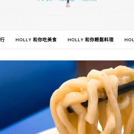
旅行
HOLLY 和你吃美食
HOLLY 和你輕鬆料理
HO