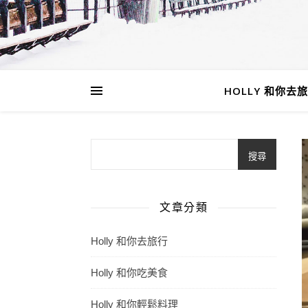
HOLLY 和你去
搜尋
文章分類
Holly 和你去旅行
Holly 和你吃美食
Holly 和你輕鬆料理