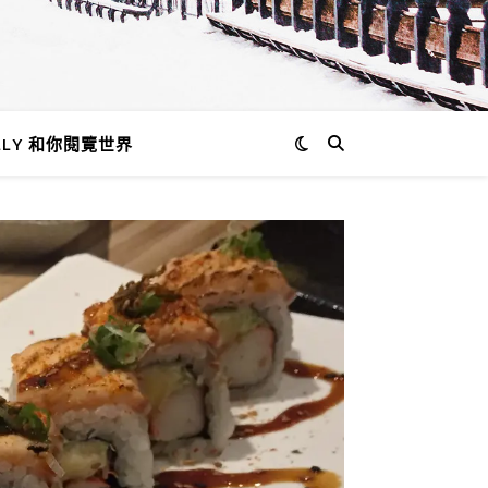
LLY 和你閱覽世界