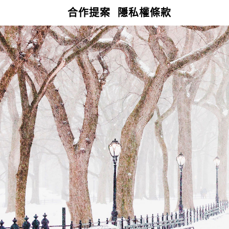
合作提案
隱私權條款