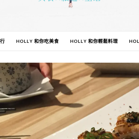
旅行
HOLLY 和你吃美食
HOLLY 和你輕鬆料理
HO