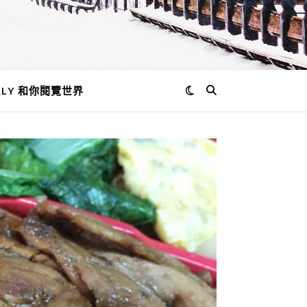
LLY 和你閱覽世界