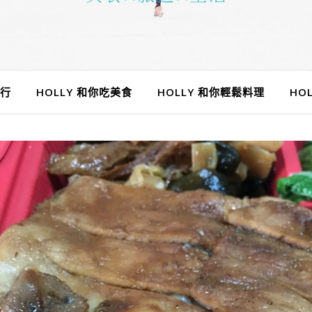
旅行
HOLLY 和你吃美食
HOLLY 和你輕鬆料理
HO