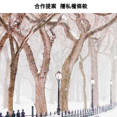
合作提案
隱私權條款