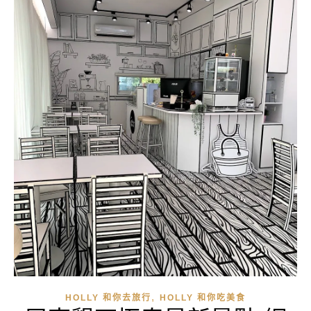
,
HOLLY 和你去旅行
HOLLY 和你吃美食