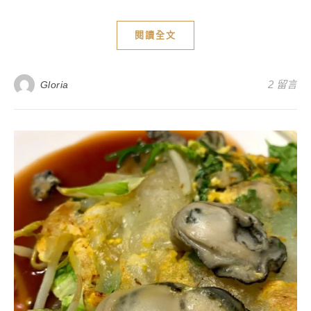
閱讀全文
2 留言
Gloria