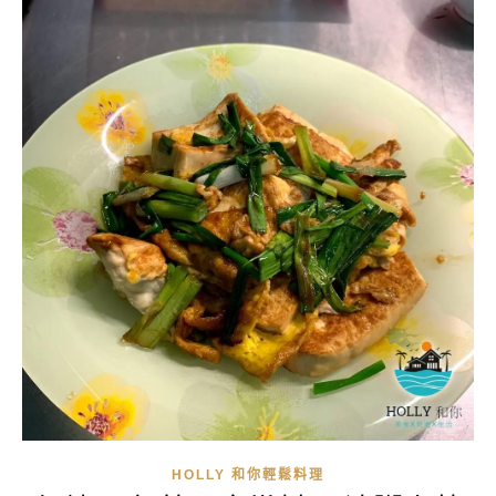
HOLLY 和你輕鬆料理