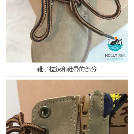
靴子拉鍊和鞋帶的部分