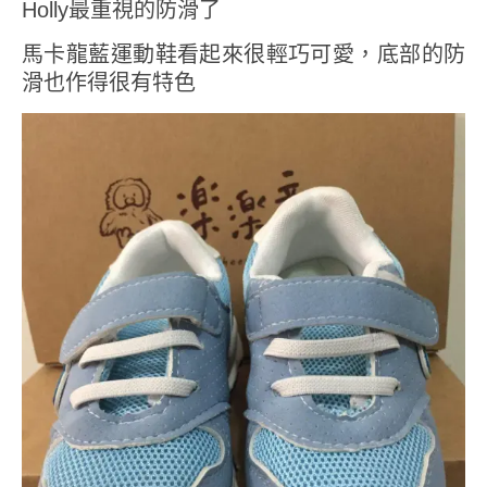
Holly最重視的防滑了
馬卡龍藍運動鞋看起來很輕巧可愛，底部的防
滑也作得很有特色