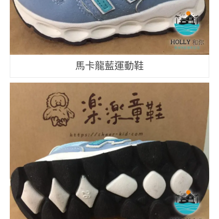
馬卡龍藍運動鞋