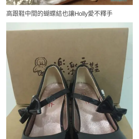
高跟鞋中間的蝴蝶結也讓Holly愛不釋手