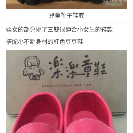
兒童靴子鞋底
姪女的部分挑了三雙很適合小女生的鞋款
搭配小不點身材的紅色豆豆鞋