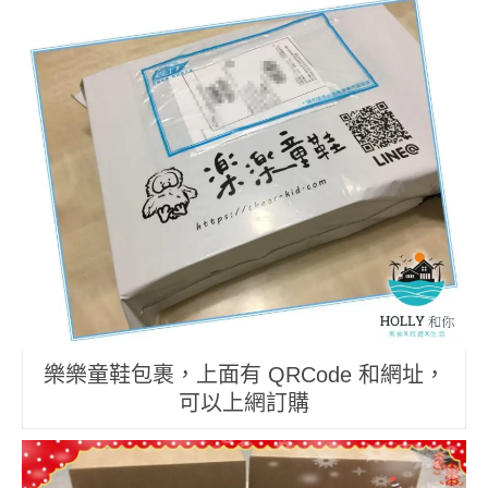
樂樂童鞋包裹，上面有 QRCode 和網址，
可以上網訂購